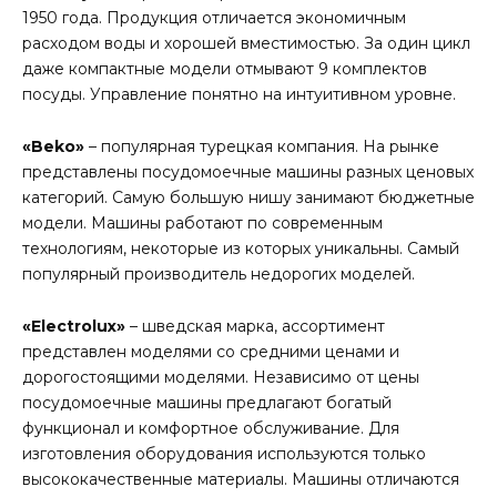
1950 года. Продукция отличается экономичным
расходом воды и хорошей вместимостью. За один цикл
даже компактные модели отмывают 9 комплектов
посуды. Управление понятно на интуитивном уровне.
«Beko»
– популярная турецкая компания. На рынке
представлены посудомоечные машины разных ценовых
категорий. Самую большую нишу занимают бюджетные
модели. Машины работают по современным
технологиям, некоторые из которых уникальны. Самый
популярный производитель недорогих моделей.
«Electrolux»
– шведская марка, ассортимент
представлен моделями со средними ценами и
дорогостоящими моделями. Независимо от цены
посудомоечные машины предлагают богатый
функционал и комфортное обслуживание. Для
изготовления оборудования используются только
высококачественные материалы. Машины отличаются