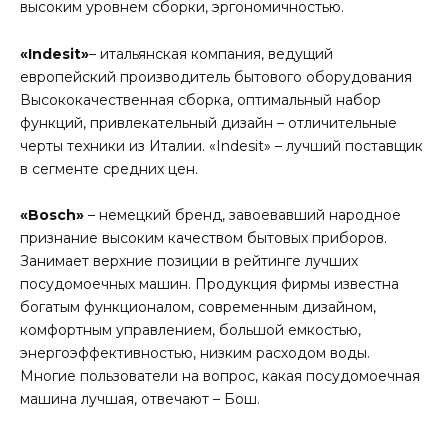
высоким уровнем сборки, эргономичностью.
«Indesit»
– итальянская компания, ведущий
европейский производитель бытового оборудования
Высококачественная сборка, оптимальный набор
функций, привлекательный дизайн – отличительные
черты техники из Италии. «Indesit» – лучший поставщик
в сегменте средних цен.
«Bosch»
– немецкий бренд, завоевавший народное
признание высоким качеством бытовых приборов.
Занимает верхние позиции в рейтинге лучших
посудомоечных машин. Продукция фирмы известна
богатым функционалом, современным дизайном,
комфортным управлением, большой емкостью,
энергоэффективностью, низким расходом воды.
Многие пользователи на вопрос, какая посудомоечная
машина лучшая, отвечают – Бош.