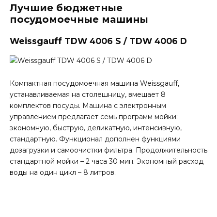
Лучшие бюджетные
посудомоечные машины
Weissgauff TDW 4006 S / TDW 4006 D
Компактная посудомоечная машина Weissgauff,
устанавливаемая на столешницу, вмещает 8
комплектов посуды. Машина с электронным
управлением предлагает семь программ мойки:
экономную, быструю, деликатную, интенсивную,
стандартную. Функционал дополнен функциями
дозагрузки и самоочистки фильтра. Продолжительность
стандартной мойки – 2 часа 30 мин. Экономный расход
воды на один цикл – 8 литров.