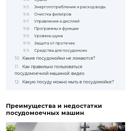
Энергопотребление и расход воды
Очистка фильтров
Управление и дисплей
Программы и функции
Уровень шума
Защита от протечек
Средства для посудомоек
Какие посудомойки не ломаются?
Как правильно пользоваться
посудомоечной машиной: видео
Какую посуду можно мыть в посудомойке?
Преимущества и недостатки
посудомоечных машин