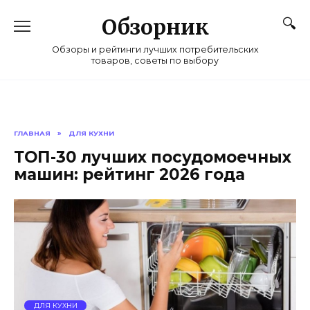
Перейти
к
Обзорник
содержанию
Обзоры и рейтинги лучших потребительских
товаров, советы по выбору
ГЛАВНАЯ
»
ДЛЯ КУХНИ
ТОП-30 лучших посудомоечных
машин: рейтинг 2026 года
ДЛЯ КУХНИ