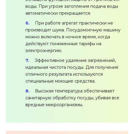
воды. При угрозе затопления подача воды
автоматически прекращается.
При работе агрегат практически не
производит шума. Посудомоечную машину
можно включать в ночное время, когда
действуют пониженные тарифы на
электроэнергию.
Эффективное удаление загрязнений,
идеальная чистота посуды. Для получения
отличного результата используются
специальные моющие средства.
Высокая температура обеспечивает
санитарную обработку посуды, убивая все
вредные микроорганизмы.