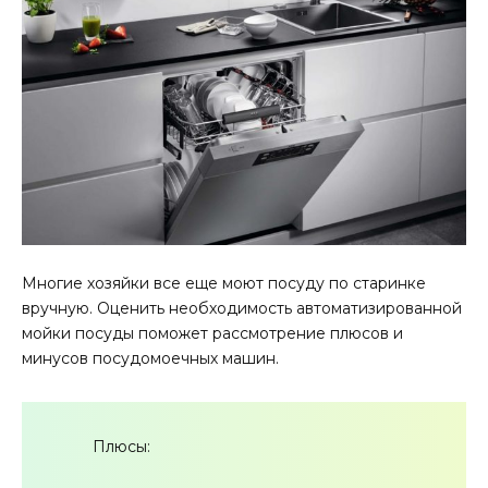
Многие хозяйки все еще моют посуду по старинке
вручную. Оценить необходимость автоматизированной
мойки посуды поможет рассмотрение плюсов и
минусов посудомоечных машин.
Плюсы: