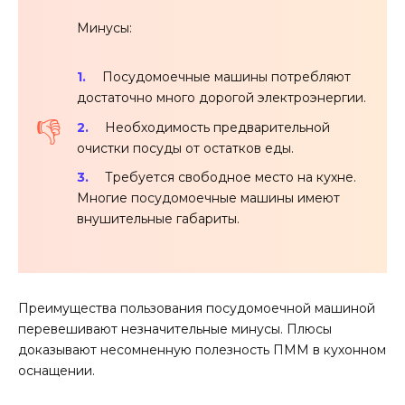
Минусы:
Посудомоечные машины потребляют
достаточно много дорогой электроэнергии.
Необходимость предварительной
очистки посуды от остатков еды.
Требуется свободное место на кухне.
Многие посудомоечные машины имеют
внушительные габариты.
Преимущества пользования посудомоечной машиной
перевешивают незначительные минусы. Плюсы
доказывают несомненную полезность ПММ в кухонном
оснащении.