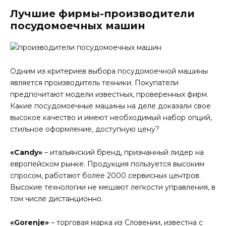
Лучшие фирмы-производители
посудомоечных машин
Одним из критериев выбора посудомоечной машины
является производитель техники. Покупатели
предпочитают модели известных, проверенных фирм.
Какие посудомоечные машины на деле доказали свое
высокое качество и имеют необходимый набор опций,
стильное оформление, доступную цену?
«Candy»
– итальянский бренд, признанный лидер на
европейском рынке. Продукция пользуется высоким
спросом, работают более 2000 сервисных центров.
Высокие технологии не мешают легкости управления, в
том числе дистанционно.
«Gorenje»
– торговая марка из Словении, известна с