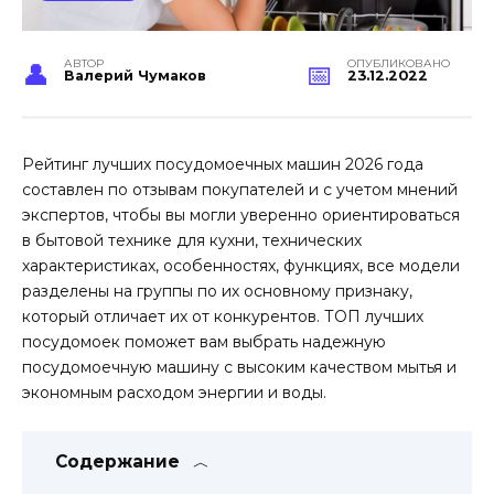
АВТОР
ОПУБЛИКОВАНО
Валерий Чумаков
23.12.2022
Рейтинг лучших посудомоечных машин 2026 года
составлен по отзывам покупателей и с учетом мнений
экспертов, чтобы вы могли уверенно ориентироваться
в бытовой технике для кухни, технических
характеристиках, особенностях, функциях, все модели
разделены на группы по их основному признаку,
который отличает их от конкурентов. ТОП лучших
посудомоек поможет вам выбрать надежную
посудомоечную машину с высоким качеством мытья и
экономным расходом энергии и воды.
Содержание