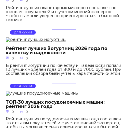
0
0
Рейтинг лучших планетарных миксеров составлен по
отзывам покупателей и с учетом мнений экспертов.
Чтобы вы могли уверенно ориентироваться в бытовой
технике
ДЛЯ КУХНИ
Рейтинг лучших йогуртниц 2026 года по
качеству и надежности
0
0
В рейтинг йогуртниц по качеству и надежности попали
10 лучших моделей года от 800 и до 7000 рублей. При
составлении обзора были учтены характеристики этой
ДЛЯ КУХНИ
ТОП-30 лучших посудомоечных машин:
рейтинг 2026 года
0
0
Рейтинг лучших посудомоечных машин года составлен
по отзывам покупателей и с учетом мнений экспертов,
чтобы вы могли уверенно ориентироваться в бытовой