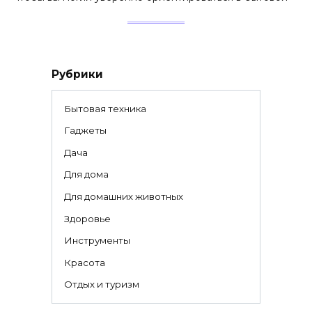
Рубрики
Бытовая техника
Гаджеты
Дача
Для дома
Для домашних животных
Здоровье
Инструменты
Красота
Отдых и туризм