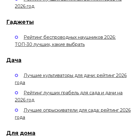
2026 год
Гаджеты
Рейтинг беспроводных наушников 2026:
ТОП-30 лучших, какие выбрать
Дача
Лучшие культиваторы для дачи: рейтинг 2026
года
Рейтинг лучших грабель для сада и дачи на
2026 год
Лучшие опрыскиватели для сада: рейтинг 2026
года
Для дома