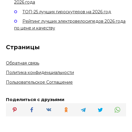
2026 года
ТОП-25 лучших гироскутеров на 2026 год
Рейтинг лучших электровелосипедов 2026 года
по цене и качеству
Страницы
Обратная связь
Политика конфиденциальности
Пользовательское Соглашение
Поделиться с друзьями