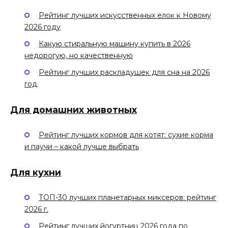
Рейтинг лучших искусственных елок к Новому
2026 году
Какую стиральную машину купить в 2026
недорогую, но качественную
Рейтинг лучших раскладушек для сна на 2026
год
Для домашних животных
Рейтинг лучших кормов для котят: сухие корма
и паучи – какой лучше выбрать
Для кухни
ТОП-30 лучших планетарных миксеров: рейтинг
2026 г.
Рейтинг лучших йогуртниц 2026 года по