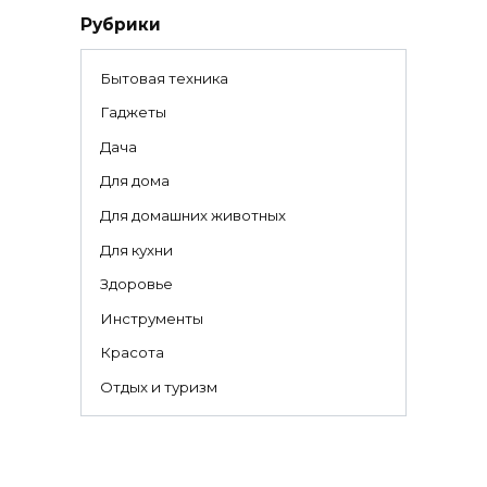
Рубрики
Бытовая техника
Гаджеты
Дача
Для дома
Для домашних животных
Для кухни
Здоровье
Инструменты
Красота
Отдых и туризм