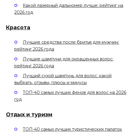
Какой лазерный дальномер лучше: рейтинг на
2026 год
Красота
Лучшие средства после бритья для мужчин:
рейтинг 2026 года
Лучшие шампуни для окрашенных волос:
рейтинг 2026 года
Лучший сухой шампунь для волос: какой
выбрать, отзывы, плюсы и минусы
ТОП-40 самых лучших фенов для волос на 2026
год
Отдых и туризм
ТОП-40 самых лучших туристических палаток