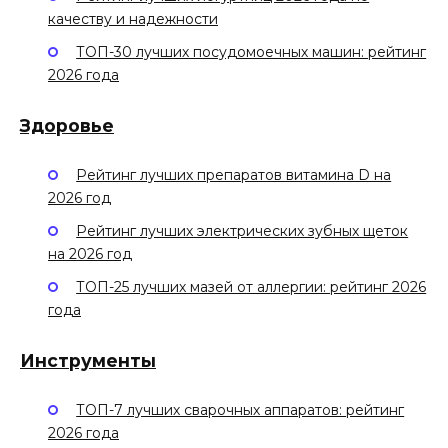
качеству и надежности
ТОП-30 лучших посудомоечных машин: рейтинг
2026 года
Здоровье
Рейтинг лучших препаратов витамина D на
2026 год
Рейтинг лучших электрических зубных щеток
на 2026 год
ТОП-25 лучших мазей от аллергии: рейтинг 2026
года
Инструменты
ТОП-7 лучших сварочных аппаратов: рейтинг
2026 года